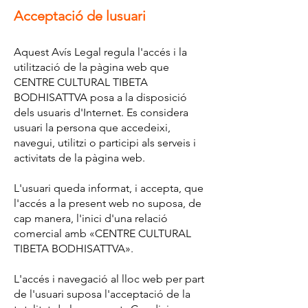
Acceptació de lusuari
Aquest Avís Legal regula l'accés i la
utilització de la pàgina web que
CENTRE CULTURAL TIBETA
BODHISATTVA posa a la disposició
dels usuaris d'Internet. Es considera
usuari la persona que accedeixi,
navegui, utilitzi o participi als serveis i
activitats de la pàgina web.
L'usuari queda informat, i accepta, que
l'accés a la present web no suposa, de
cap manera, l'inici d'una relació
comercial amb «CENTRE CULTURAL
TIBETA BODHISATTVA».
L'accés i navegació al lloc web per part
de l'usuari suposa l'acceptació de la