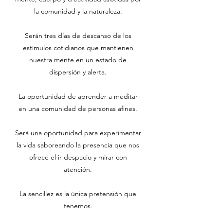
la comunidad y la naturaleza.
Serán tres días de descanso de los
estímulos cotidianos que mantienen
nuestra mente en un estado de
dispersión y alerta.
La oportunidad de aprender a meditar
en una comunidad de personas afines.
Será una oportunidad para experimentar
la vida saboreando la presencia que nos
ofrece el ir despacio y mirar con
atención.
La sencillez es la única pretensión que
tenemos.