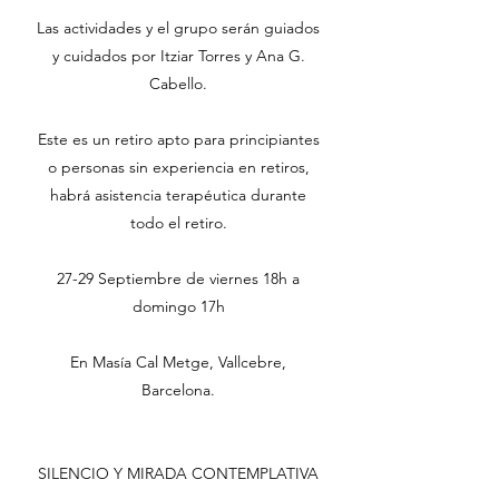
Las actividades y el grupo serán guiados
y cuidados por Itziar Torres y Ana G.
Cabello.
Este es un retiro apto para principiantes
o personas sin experiencia en retiros,
habrá asistencia terapéutica durante
todo el retiro.
27-29 Septiembre de viernes 18h a
domingo 17h
En Masía Cal Metge, Vallcebre,
Barcelona.
SILENCIO Y MIRADA CONTEMPLATIVA