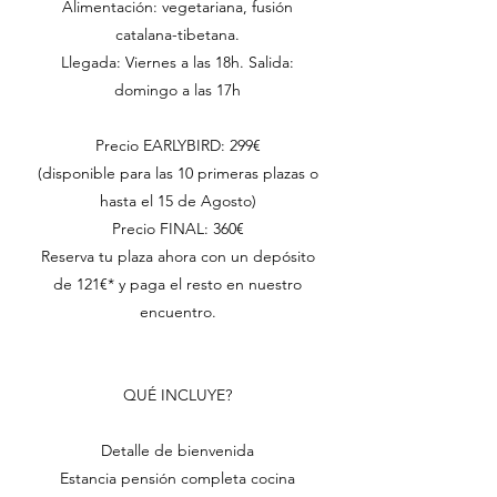
Alimentación: vegetariana, fusión
catalana-tibetana.
Llegada: Viernes a las 18h. Salida:
domingo a las 17h
Precio EARLYBIRD: 299€
(disponible para las 10 primeras plazas o
hasta el 15 de Agosto)
Precio FINAL: 360€
Reserva tu plaza ahora con un depósito
de 121€* y paga el resto en nuestro
encuentro.
QUÉ INCLUYE?
Detalle de bienvenida
Estancia pensión completa cocina