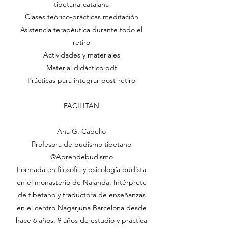
tibetana-catalana
Clases teórico-prácticas meditación
Asistencia terapéutica durante todo el
retiro
Actividades y materiales
Material didáctico pdf
Prácticas para integrar post-retiro
FACILITAN
Ana G. Cabello
Profesora de budismo tibetano
@Aprendebudismo
Formada en filosofía y psicología budista
en el monasterio de Nalanda. Intérprete
de tibetano y traductora de enseñanzas
en el centro Nagarjuna Barcelona desde
hace 6 años. 9 años de estudio y práctica