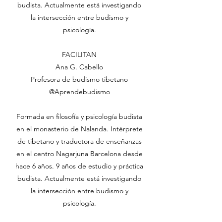
budista. Actualmente está investigando
la intersección entre budismo y
psicología.
FACILITAN
Ana G. Cabello
Profesora de budismo tibetano
@Aprendebudismo
Formada en filosofía y psicología budista
en el monasterio de Nalanda. Intérprete
de tibetano y traductora de enseñanzas
en el centro Nagarjuna Barcelona desde
hace 6 años. 9 años de estudio y práctica
budista. Actualmente está investigando
la intersección entre budismo y
psicología.