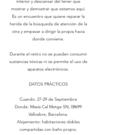
interior y descansar del tener que
mostrar y demostrar que estamos aquí.
Es un encuentro que quiere reparar la
herida de la búsqueda de atención de la
otra y empezar a dirigir la propia hacia
donde conviene.
Durante el retiro no se pueden consumir
sustancias tóxicas ni se permite el uso de
aparatos electrónicos.
DATOS PRÁCTICOS
Cuando: 27-29 de Septiembre
Donde: Masía Cal Metge SN, 08699
Vallcebre, Barcelona.
Alojamiento: habitaciones dobles
compartidas con baño propio.