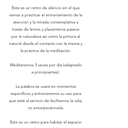
Este es un retiro de silencio en el que
vamos a practicar el entrenamiento de la
atención y la mirada contemplativa a
través de lentos y placenteros paseos
por la naturaleza así como la pintura al
natural desde el contacto con la misma y
la práctica de la meditación.
Meditaremos 3 veces por día (adaptado
a principiantes).
La palabra se usará en momentos
específicos y entrenaremos su uso para
que esté al servicio de facilitarnos la vida,
no entorpecérnosla.
Este es un retiro para habitar el espacio