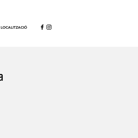
LOCALITZACIÓ
a