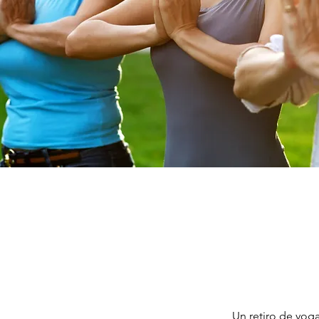
Un retiro de yoga