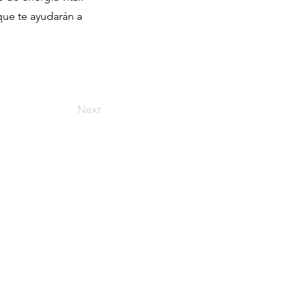
que te ayudarán a
Next