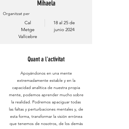
Mihaela
Organitzat per
Cal
18 al 25 de
Metge
junio 2024
Vallcebre
Quant a l'activitat
Apoyándonos en una mente
extremadamente estable y en la
capacidad analítica de nuestra propia
mente, podemos aprender mucho sobre
la realidad. Podremos apaciguar todas
las faltas y perturbaciones mentales y, de
esta forma, transformar la visión errónea
que tenemos de nosotros, de los demás