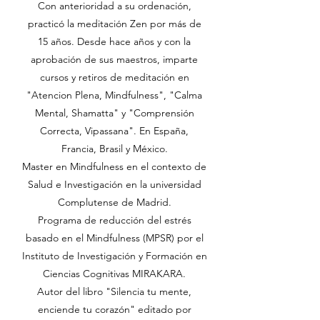
Con anterioridad a su ordenación,
practicó la meditación Zen por más de
15 años. Desde hace años y con la
aprobación de sus maestros, imparte
cursos y retiros de meditación en
"Atencion Plena, Mindfulness", "Calma
Mental, Shamatta" y "Comprensión
Correcta, Vipassana". En España,
Francia, Brasil y México.
Master en Mindfulness en el contexto de
Salud e Investigación en la universidad
Complutense de Madrid.
Programa de reducción del estrés
basado en el Mindfulness (MPSR) por el
Instituto de Investigación y Formación en
Ciencias Cognitivas MIRAKARA.
Autor del libro "Silencia tu mente,
enciende tu corazón" editado por