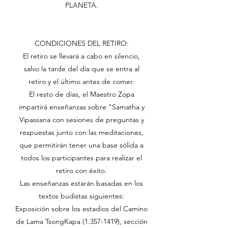
PLANETA.
CONDICIONES DEL RETIRO:
El retiro se llevará a cabo en silencio,
salvo la tarde del día que se entra al
retiro y el último antes de comer.
El resto de días, el Maestro Zopa
impartirá enseñanzas sobre "Samatha y
Vipassana con sesiones de preguntas y
respuestas junto con las meditaciones,
que permitirán tener una base sólida a
todos los participantes para realizar el
retiro con éxito.
Las enseñanzas estarán basadas en los
textos budistas siguientes:
Exposición sobre los estadios del Camino
de Lama TsongKapa
(1.357-1419)
, sección